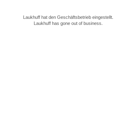
Laukhuff hat den Geschäftsbetrieb eingestellt.
Laukhuff has gone out of business.